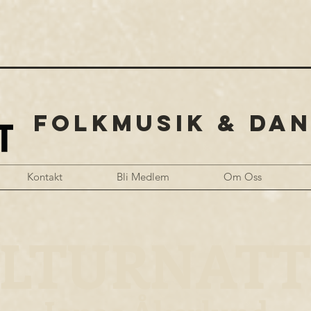
FOLKMUSIK & DAN
Kontakt
Bli Medlem
Om Oss
LTURNAT