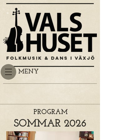
FOLKMUSIK & DANS I VÄXJÖ
MENY
PROGRAM
SOMMAR 2026